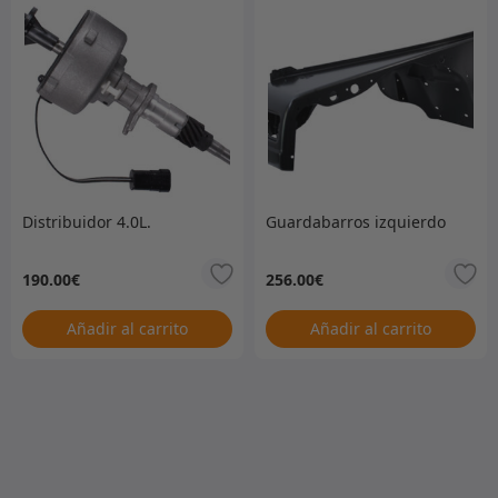
Distribuidor 4.0L.
Guardabarros izquierdo
190.00
€
256.00
€
Añadir al carrito
Añadir al carrito