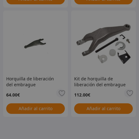
Horquilla de liberación
Kit de horquilla de
del embrague
liberación del embrague
64.00
€
112.00
€
Añadir al carrito
Añadir al carrito