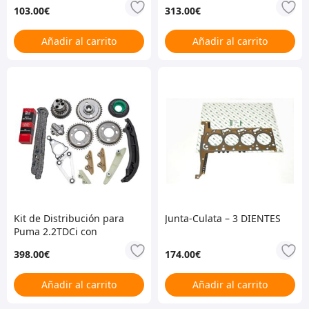
Puma
103.00
€
313.00
€
Añadir al carrito
Añadir al carrito
Kit de Distribución para
Junta-Culata – 3 DIENTES
Puma 2.2TDCi con
Piñones
398.00
€
174.00
€
Añadir al carrito
Añadir al carrito