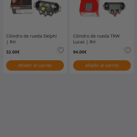
Cilindro de rueda Delphi
Cilindro de rueda TRW
| RH
Lucas | RH
32.00
€
94.00
€
Añadir al carrito
Añadir al carrito