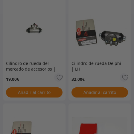
Cilindro de rueda del
Cilindro de rueda Delphi
mercado de accesorios |
| LH
RH
19.00
€
32.00
€
Añadir al carrito
Añadir al carrito