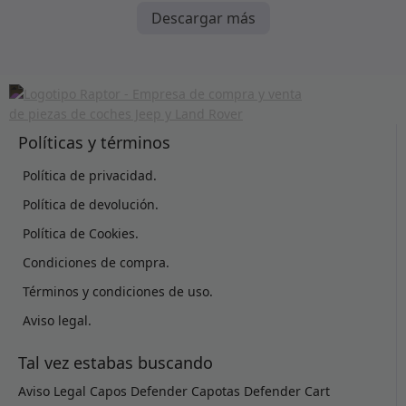
Descargar más
Políticas y términos
Política de privacidad.
Política de devolución.
Política de Cookies.
Condiciones de compra.
Términos y condiciones de uso.
Aviso legal.
Tal vez estabas buscando
Aviso Legal
Capos Defender
Capotas Defender
Cart