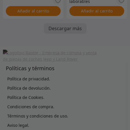
Añadir al carrito
Añadir al carrito
Descargar más
Políticas y términos
Política de privacidad.
Política de devolución.
Política de Cookies.
Condiciones de compra.
Términos y condiciones de uso.
Aviso legal.