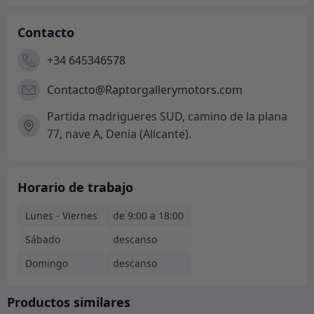
Contacto
+34 645346578
Contacto@Raptorgallerymotors.com
Partida madrigueres SUD, camino de la plana
77, nave A, Denia (Alicante).
Horario de trabajo
Lunes - Viernes
de 9:00 a 18:00
Sábado
descanso
Domingo
descanso
Productos similares