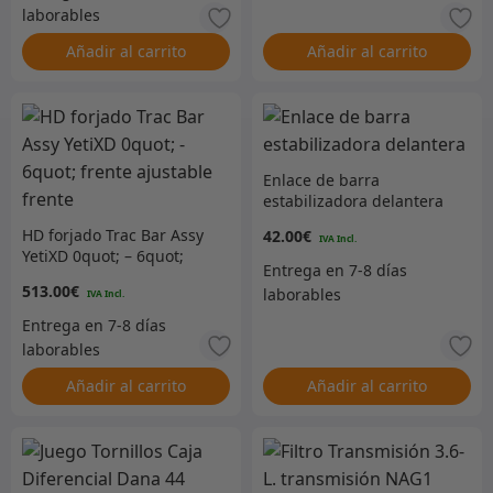
Añadir al carrito
Añadir al carrito
Enlace de barra
estabilizadora delantera
HD forjado Trac Bar Assy
42.00
€
YetiXD 0quot; – 6quot;
frente ajustable frente
513.00
€
Añadir al carrito
Añadir al carrito