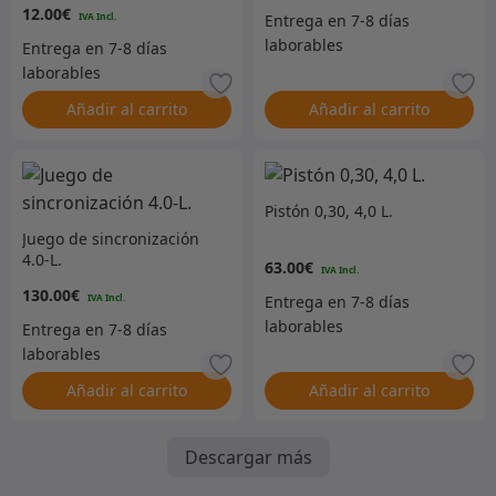
12.00
€
Añadir al carrito
Añadir al carrito
Pistón 0,30, 4,0 L.
Juego de sincronización
4.0-L.
63.00
€
130.00
€
Añadir al carrito
Añadir al carrito
Descargar más