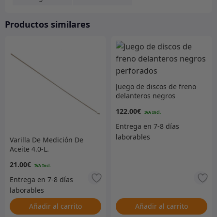
Productos similares
Juego de discos de freno
delanteros negros
perforados
122.00
€
Varilla De Medición De
Aceite 4.0-L.
21.00
€
Añadir al carrito
Añadir al carrito