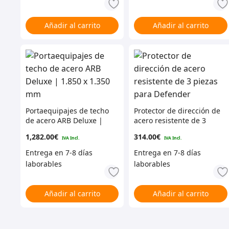
Añadir al carrito
Añadir al carrito
Portaequipajes de techo
Protector de dirección de
de acero ARB Deluxe |
acero resistente de 3
1.850 x 1.350 mm
piezas para Defender
1,282.00
€
314.00
€
Añadir al carrito
Añadir al carrito