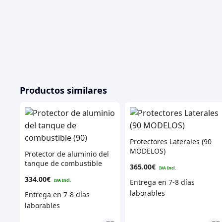
Productos similares
Protectores Laterales (90
MODELOS)
Protector de aluminio del
tanque de combustible
365.00
€
(90)
334.00
€