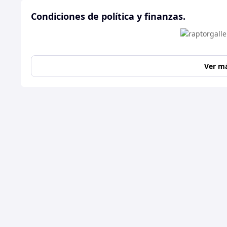
Condiciones de política y finanzas.
Ver m