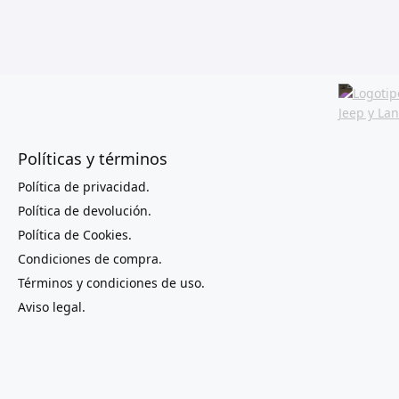
Políticas y términos
Política de privacidad.
Política de devolución.
Política de Cookies.
Condiciones de compra.
Términos y condiciones de uso.
Aviso legal.