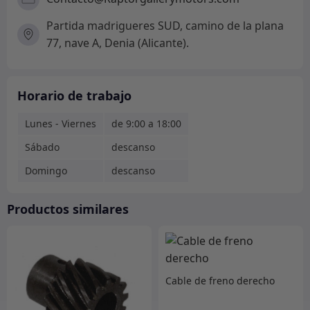
Partida madrigueres SUD, camino de la plana
77, nave A, Denia (Alicante).
Horario de trabajo
Lunes - Viernes
de 9:00 a 18:00
Sábado
descanso
Domingo
descanso
Productos similares
Cable de freno derecho