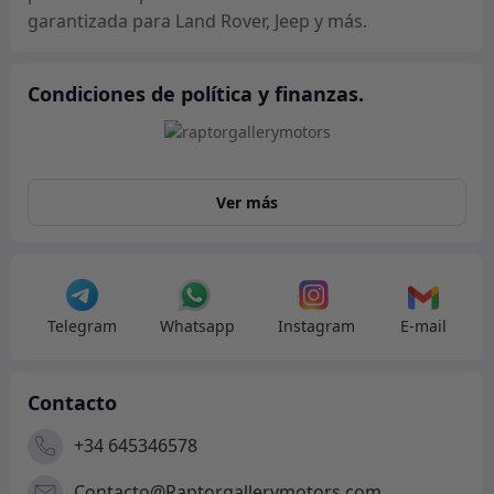
garantizada para Land Rover, Jeep y más.
Condiciones de política y finanzas.
Ver más
Telegram
Whatsapp
Instagram
E-mail
Contacto
+34 645346578
Contacto@Raptorgallerymotors.com