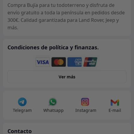
Compra Bujía para tu todoterreno y disfruta de
envío gratuito a toda la península en pedidos desde
300€. Calidad garantizada para Land Rover, Jeep y
más.
Condiciones de política y finanzas.
Ver más
Telegram
Whatsapp
Instagram
E-mail
Contacto