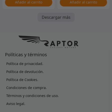
Añadir al carrito
Añadir al carrito
Descargar más
Políticas y términos
Política de privacidad.
Política de devolución.
Política de Cookies.
Condiciones de compra.
Términos y condiciones de uso.
Aviso legal.