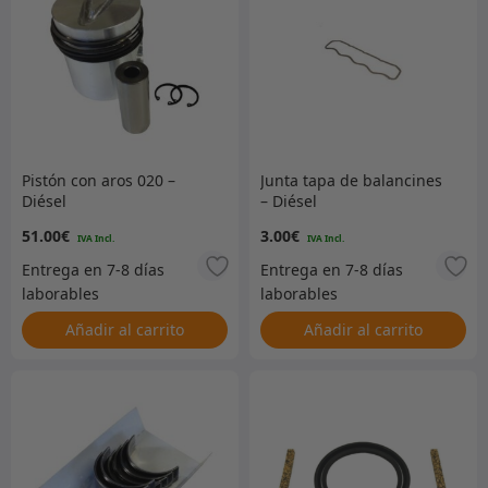
Pistón con aros 020 –
Junta tapa de balancines
Diésel
– Diésel
51.00
€
3.00
€
Añadir al carrito
Añadir al carrito