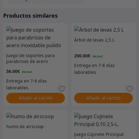
Productos similares
Árbol de levas 2,5 L
Juego de soportes para
200.00
€
parabrisas de acero
inoxidable pulido
36.00
€
Añadir al carrito
Añadir al carrito
humo de airscoop
Juego Cojinete Principal