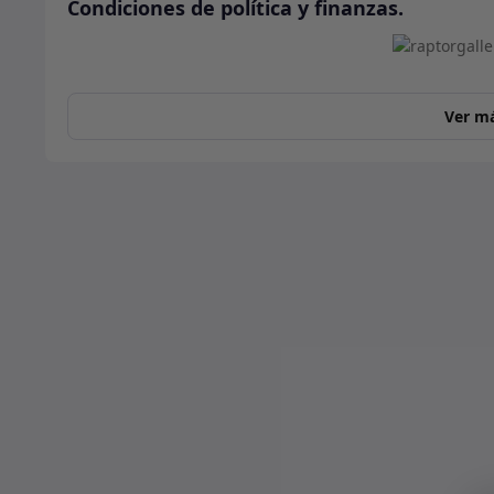
Condiciones de política y finanzas.
Ver m