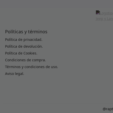
Políticas y términos
Política de privacidad.
Política de devolución.
Política de Cookies.
Condiciones de compra.
Términos y condiciones de uso.
Aviso legal.
@rapt