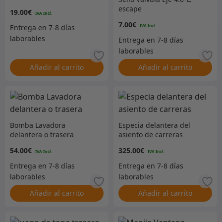
escape
19.00
€
7.00
€
Añadir al carrito
Añadir al carrito
Bomba Lavadora
Especia delantera del
delantera o trasera
asiento de carreras
54.00
€
325.00
€
Añadir al carrito
Añadir al carrito