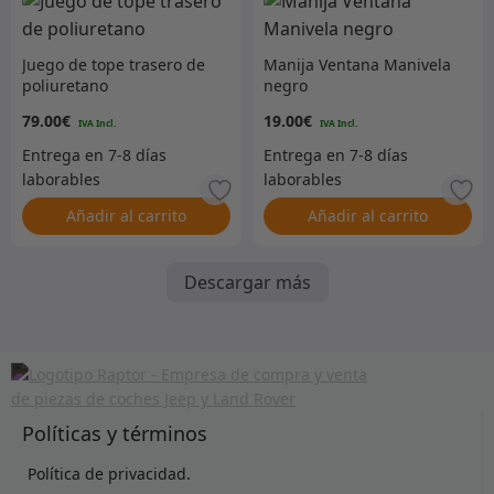
Juego de tope trasero de
Manija Ventana Manivela
poliuretano
negro
79.00
€
19.00
€
Añadir al carrito
Añadir al carrito
Descargar más
Políticas y términos
Política de privacidad.