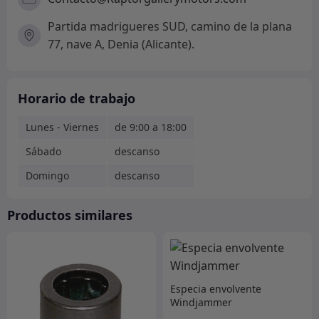
Partida madrigueres SUD, camino de la plana
77, nave A, Denia (Alicante).
Horario de trabajo
Lunes - Viernes
de 9:00 a 18:00
Sábado
descanso
Domingo
descanso
Productos similares
Especia envolvente
Windjammer