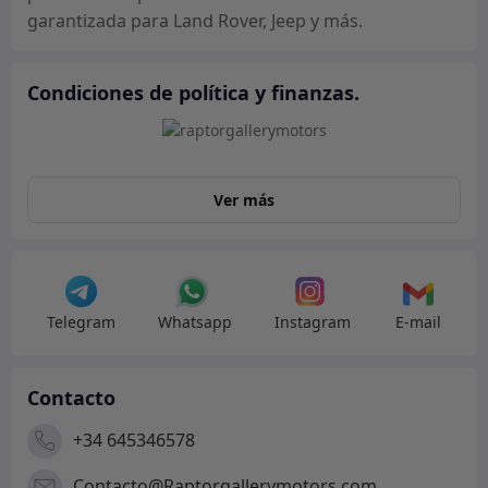
garantizada para Land Rover, Jeep y más.
Condiciones de política y finanzas.
Ver más
Telegram
Whatsapp
Instagram
E-mail
Contacto
+34 645346578
Contacto@Raptorgallerymotors.com