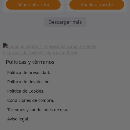
Añadir al carrito
Añadir al carrito
Descargar más
Políticas y términos
Política de privacidad.
Política de devolución.
Política de Cookies.
Condiciones de compra.
Términos y condiciones de uso.
Aviso legal.