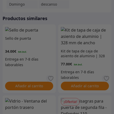
Domingo
descanso
Productos similares
Sello de puerta
Kit de tapa de caja de
34.00
€
asiento de aluminio | 328
mm de ancho
77.00
€
Añadir al carrito
Añadir al carrito
¡Oferta!