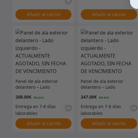
Añadir al carrito
Añadir al carrito
Panel de ala exterior
Panel de ala exterior
delantero – Lado
delantero – Lado
izquierdo –
izquierdo –
208.00
€
247.00
€
ACTUALMENTE AGOTADO,
ACTUALMENTE AGOTADO,
SIN FECHA DE
SIN FECHA DE
VENCIMIENTO
VENCIMIENTO
Añadir al carrito
Añadir al carrito