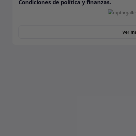
Condiciones de política y finanzas.
Ver m