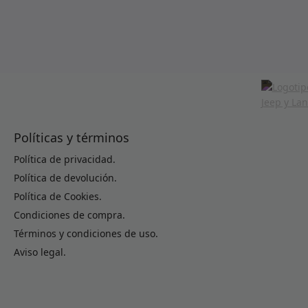
Políticas y términos
Política de privacidad.
Política de devolución.
Política de Cookies.
Condiciones de compra.
Términos y condiciones de uso.
Aviso legal.