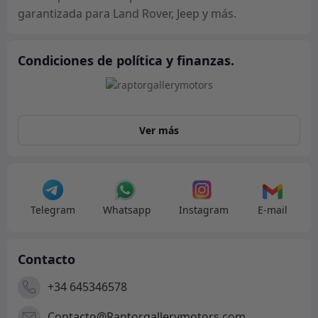
garantizada para Land Rover, Jeep y más.
Condiciones de política y finanzas.
Ver más
Telegram
Whatsapp
Instagram
E-mail
Contacto
+34 645346578
Contacto@Raptorgallerymotors.com