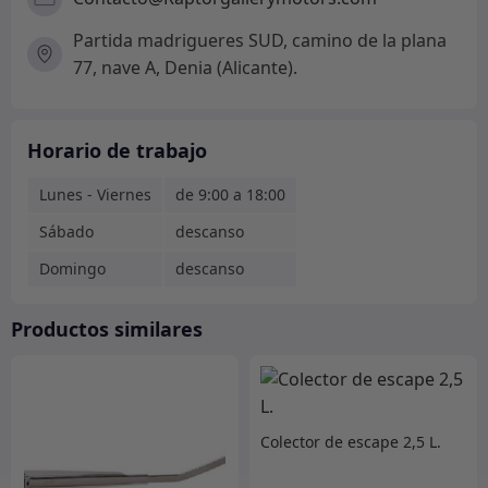
Partida madrigueres SUD, camino de la plana
77, nave A, Denia (Alicante).
Horario de trabajo
Lunes - Viernes
de 9:00 a 18:00
Sábado
descanso
Domingo
descanso
Productos similares
Colector de escape 2,5 L.