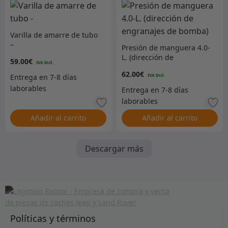
Varilla de amarre de tubo
–
Presión de manguera 4.0-
L. (dirección de
59.00
€
engranajes de bomba)
62.00
€
Añadir al carrito
Añadir al carrito
Descargar más
Políticas y términos