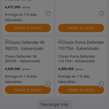
Galvanizado
4,472.00
€
Añadir al carrito
Añadir al carrito
Chasis Defender 90
Chasis Puma Defender
300TDI – Galvanizado
110 TD4 – Galvanizado
4,098.00
€
4,989.00
€
Añadir al carrito
Añadir al carrito
Descargar más