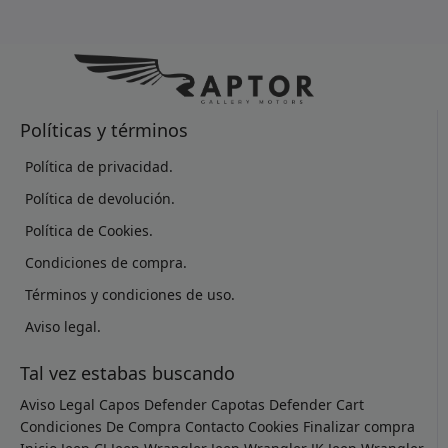
Políticas y términos
Política de privacidad.
Política de devolución.
Política de Cookies.
Condiciones de compra.
Términos y condiciones de uso.
Aviso legal.
Tal vez estabas buscando
Aviso Legal
Capos Defender
Capotas Defender
Cart
Condiciones De Compra
Contacto
Cookies
Finalizar compra