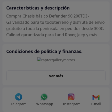
Galvanizado
cantidad
Características y descripción
Compra Chasis básico Defender 90 200TDI -
Galvanizado para tu todoterreno y disfruta de envío
gratuito a toda la península en pedidos desde 300€.
Calidad garantizada para Land Rover, Jeep y más.
Condiciones de política y finanzas.
Ver más
Telegram
Whatsapp
Instagram
E-mail