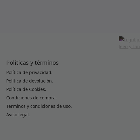
Políticas y términos
Política de privacidad.
Política de devolución.
Política de Cookies.
Condiciones de compra.
Términos y condiciones de uso.
Aviso legal.