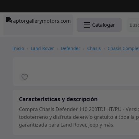
Catalogar
Inicio
›
Land Rover
›
Defender
›
Chasis
›
Chasis Comple
Características y descripción
Compra Chasis Defender 110 200TDI HT/PU - Versi
todoterreno y disfruta de envío gratuito a toda la
garantizada para Land Rover, Jeep y más.