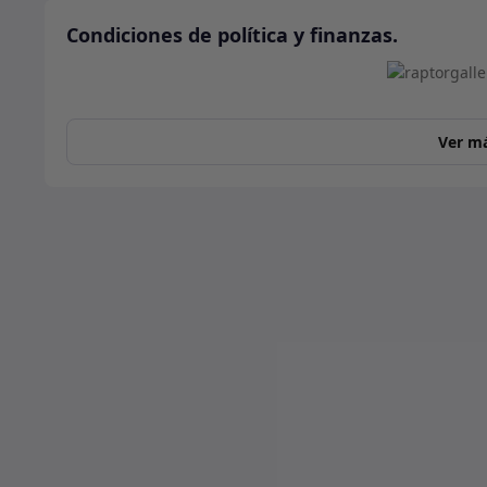
Condiciones de política y finanzas.
Ver m