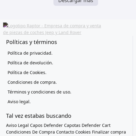
Descargar más
Políticas y términos
Política de privacidad.
Política de devolución.
Política de Cookies.
Condiciones de compra.
Términos y condiciones de uso.
Aviso legal.
Tal vez estabas buscando
Aviso Legal
Capos Defender
Capotas Defender
Cart
Condiciones De Compra
Contacto
Cookies
Finalizar compra