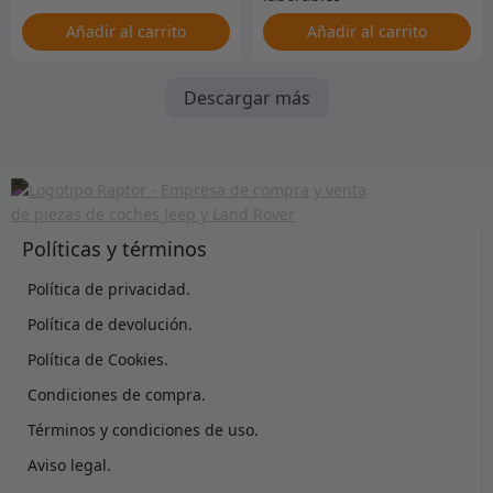
Añadir al carrito
Añadir al carrito
Descargar más
Políticas y términos
Política de privacidad.
Política de devolución.
Política de Cookies.
Condiciones de compra.
Términos y condiciones de uso.
Aviso legal.