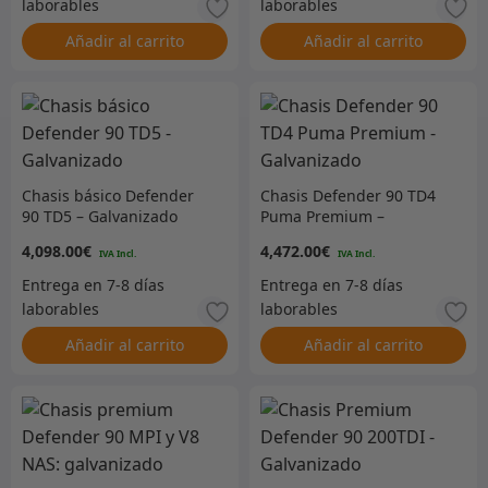
Añadir al carrito
Añadir al carrito
Chasis básico Defender
Chasis Defender 90 TD4
90 TD5 – Galvanizado
Puma Premium –
Galvanizado
4,098.00
€
4,472.00
€
Añadir al carrito
Añadir al carrito