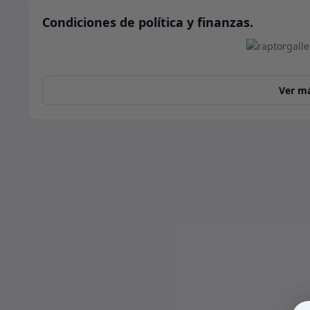
Condiciones de política y finanzas.
Ver m