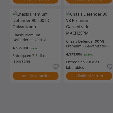
Chasis Premium
Defender 90 200TDI –
Chasis Defender 90 V8
Galvanizado
Premium – Galvanizado –
4,535.00
€
MACH25PM
4,171.00
€
Añadir al carrito
Añadir al carrito