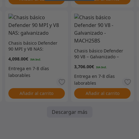
Chasis básico Defender
90 MPI y V8 NAS:
Chasis básico Defender
galvanizado
90 V8 – Galvanizado –
4,098.00
€
MACH25BS
3,706.00
€
Añadir al carrito
Añadir al carrito
Descargar más