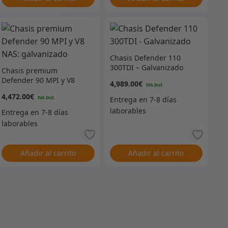
Chasis Defender 110
300TDI – Galvanizado
Chasis premium
Defender 90 MPI y V8
4,989.00
€
NAS: galvanizado
4,472.00
€
Añadir al carrito
Añadir al carrito