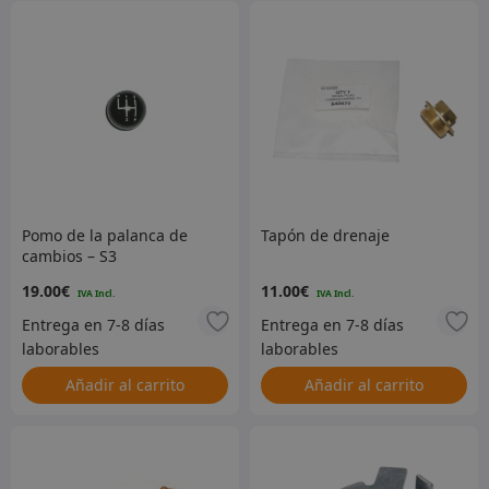
Pomo de la palanca de
Tapón de drenaje
cambios – S3
19.00
€
11.00
€
Añadir al carrito
Añadir al carrito