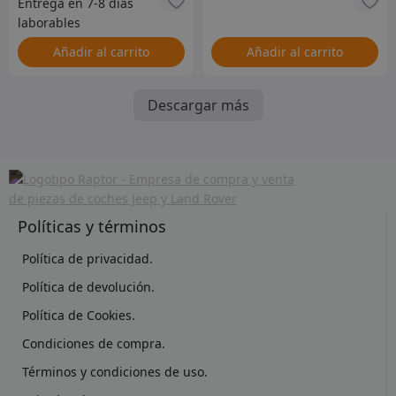
Añadir al carrito
Añadir al carrito
Descargar más
Políticas y términos
Política de privacidad.
Política de devolución.
Política de Cookies.
Condiciones de compra.
Términos y condiciones de uso.