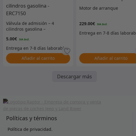
Motor de arranque
Válvula de admisión – 4
229.00
€
cilindros gasolina –
ERC7150
5.00
€
Añadir al carrito
Añadir al carrito
Descargar más
Políticas y términos
Política de privacidad.