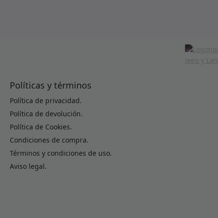
Políticas y términos
Política de privacidad.
Política de devolución.
Política de Cookies.
Condiciones de compra.
Términos y condiciones de uso.
Aviso legal.