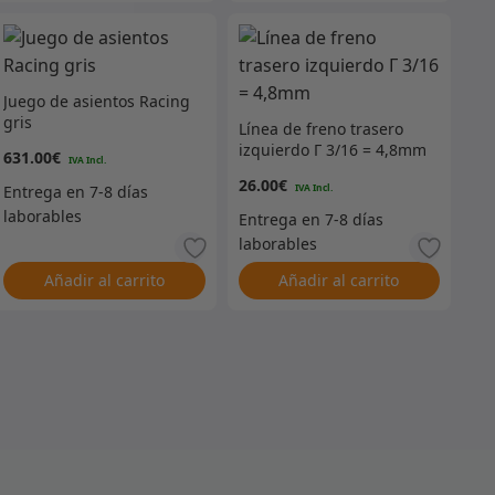
Juego de asientos Racing
gris
Línea de freno trasero
izquierdo Г 3/16 = 4,8mm
631.00
€
26.00
€
Añadir al carrito
Añadir al carrito