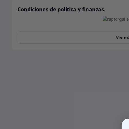
Condiciones de política y finanzas.
Ver m