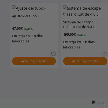
Ajuste del tubo –
Sistema de escape
trasero Cat de 4,0 L.
47.00
€
195.00
€
Añadir al carrito
Añadir al carrito