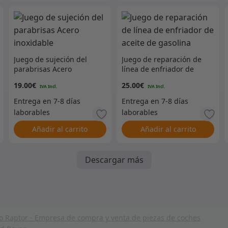
Juego de sujeción del
Juego de reparación de
parabrisas Acero
línea de enfriador de
inoxidable
aceite de gasolina
19.00
€
25.00
€
Añadir al carrito
Añadir al carrito
Descargar más