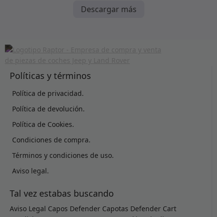
Descargar más
Políticas y términos
Política de privacidad.
Política de devolución.
Política de Cookies.
Condiciones de compra.
Términos y condiciones de uso.
Aviso legal.
Tal vez estabas buscando
Aviso Legal
Capos Defender
Capotas Defender
Cart