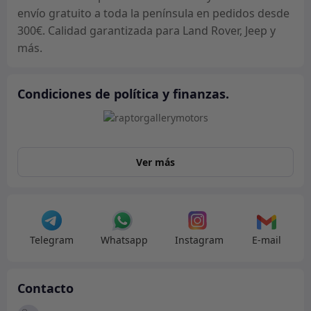
envío gratuito a toda la península en pedidos desde
300€. Calidad garantizada para Land Rover, Jeep y
más.
Condiciones de política y finanzas.
Ver más
Telegram
Whatsapp
Instagram
E-mail
Contacto