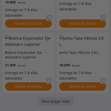
10.00
€
Añadir al carrito
Añadir al carrito
Bobina Espaciador Eje
Junta Tapa Válvula 3.8-L.
delantero superior
21.00
€
18.00
€
Añadir al carrito
Añadir al carrito
Descargar más