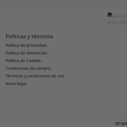
Políticas y términos
Política de privacidad.
Política de devolución.
Política de Cookies.
Condiciones de compra.
Términos y condiciones de uso.
Aviso legal.
@rapt