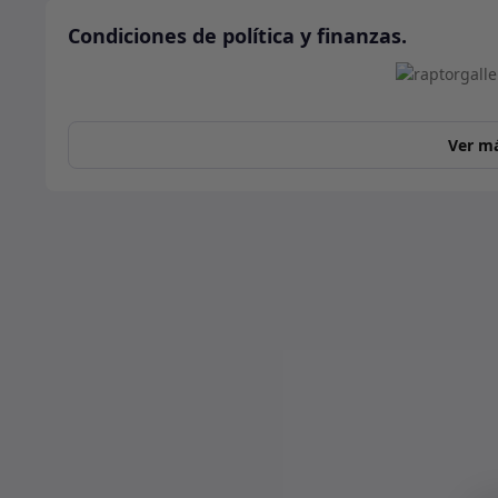
Condiciones de política y finanzas.
Ver m