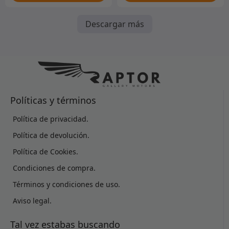
Descargar más
Políticas y términos
Política de privacidad.
Política de devolución.
Política de Cookies.
Condiciones de compra.
Términos y condiciones de uso.
Aviso legal.
Tal vez estabas buscando