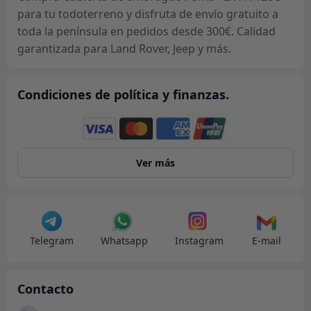
para tu todoterreno y disfruta de envío gratuito a
toda la península en pedidos desde 300€. Calidad
garantizada para Land Rover, Jeep y más.
Condiciones de política y finanzas.
Ver más
Telegram
Whatsapp
Instagram
E-mail
Contacto