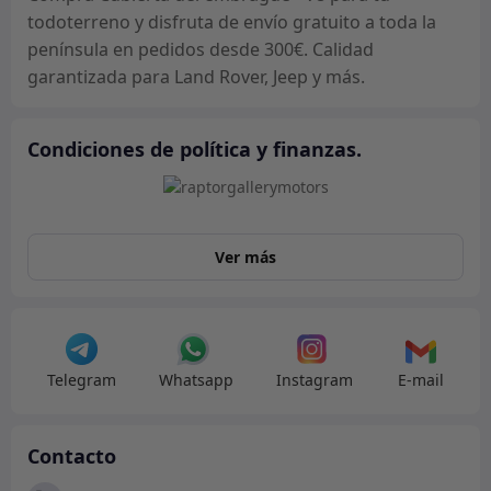
todoterreno y disfruta de envío gratuito a toda la
península en pedidos desde 300€. Calidad
garantizada para Land Rover, Jeep y más.
Condiciones de política y finanzas.
Ver más
Telegram
Whatsapp
Instagram
E-mail
Contacto