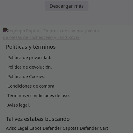
Descargar más
Políticas y términos
Política de privacidad.
Política de devolución.
Política de Cookies.
Condiciones de compra.
Términos y condiciones de uso.
Aviso legal.
Tal vez estabas buscando
Aviso Legal
Capos Defender
Capotas Defender
Cart