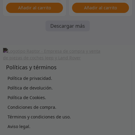
Añadir al carrito
Añadir al carrito
Descargar más
Políticas y términos
Política de privacidad.
Política de devolución.
Política de Cookies.
Condiciones de compra.
Términos y condiciones de uso.
Aviso legal.