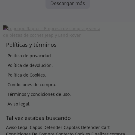
Descargar más
Políticas y términos
Política de privacidad.
Política de devolución.
Política de Cookies.
Condiciones de compra.
Términos y condiciones de uso.
Aviso legal.
Tal vez estabas buscando
Aviso Legal
Capos Defender
Capotas Defender
Cart
Condiciones De Compra
Contacto
Cookies
Finalizar compra