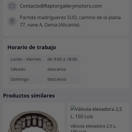
Contacto@Raptorgallerymotors.com
Partida madrigueres SUD, camino de la plana
77, nave A, Denia (Alicante).
Horario de trabajo
Lunes - Viernes
de 9:00 a 18:00
Sábado
descanso
Domingo
descanso
Productos similares
Válvula elevadora 2,5 L.
150 cuis