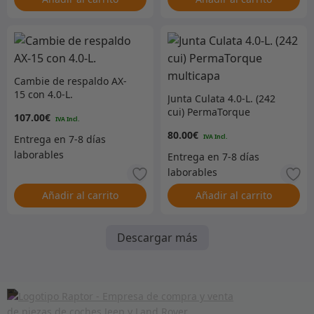
Cambie de respaldo AX-
15 con 4.0-L.
Junta Culata 4.0-L. (242
cui) PermaTorque
107.00
€
multicapa
80.00
€
Añadir al carrito
Añadir al carrito
Descargar más