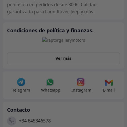
península en pedidos desde 300€. Calidad
garantizada para Land Rover, Jeep y más.
Condiciones de política y finanzas.
Ver más
Telegram
Whatsapp
Instagram
E-mail
Contacto
+34 645346578