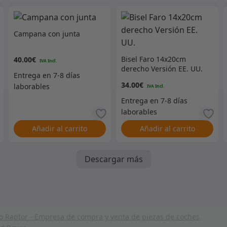
Campana con junta
Bisel Faro 14x20cm
40.00
€
derecho Versión EE. UU.
34.00
€
Añadir al carrito
Añadir al carrito
Descargar más