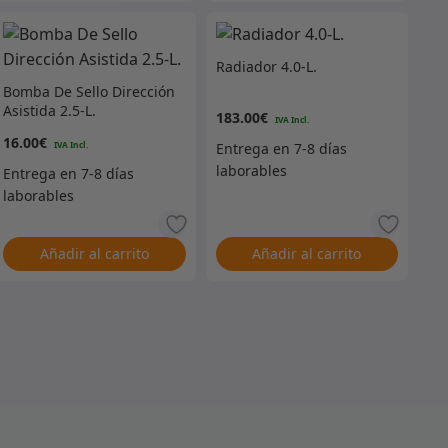
Radiador 4.0-L.
Bomba De Sello Dirección
Asistida 2.5-L.
183.00
€
16.00
€
Añadir al carrito
Añadir al carrito