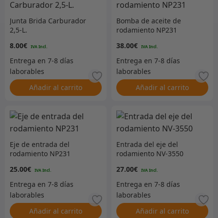
Junta Brida Carburador
Bomba de aceite de
2,5-L.
rodamiento NP231
8.00
€
38.00
€
Añadir al carrito
Añadir al carrito
Eje de entrada del
Entrada del eje del
rodamiento NP231
rodamiento NV-3550
25.00
€
27.00
€
Añadir al carrito
Añadir al carrito