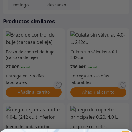
Domingo
descanso
Productos similares
Brazo de control de buje
Culata sin válvulas 4.0-L.
(carcasa del eje)
242cui
27.00
€
796.00
€
Añadir al carrito
Añadir al carrito
Juego de juntas motor
Juego de cojinetes