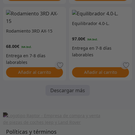
Equilibrador 4.0-L.
Rodamiento 3RD AX-15
97.00
€
68.00
€
Añadir al carrito
Añadir al carrito
Descargar más
Políticas y términos