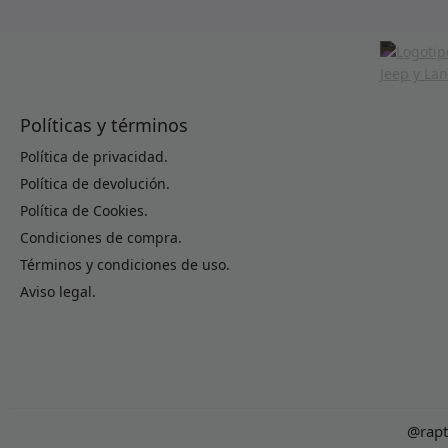
Políticas y términos
Política de privacidad.
Política de devolución.
Política de Cookies.
Condiciones de compra.
Términos y condiciones de uso.
Aviso legal.
@rapt