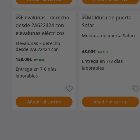
Moldura de puerta Safari
Elevalunas – derecho
desde 2A622424 con
48.00
€
elevalunas eléctricos
138.00
€
Añadir al carrito
Añadir al carrito