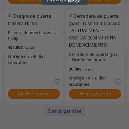
Bisagra de puerta trasera
Hicap
401.00
€
Cerradero de puerta (par)
– Diseño mejorado –
ACTUALMENTE AGOTADO,
36.00
€
SIN FECHA DE
VENCIMIENTO
Añadir al carrito
Añadir al carrito
Descargar más