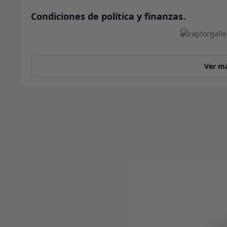
Condiciones de política y finanzas.
Ver m