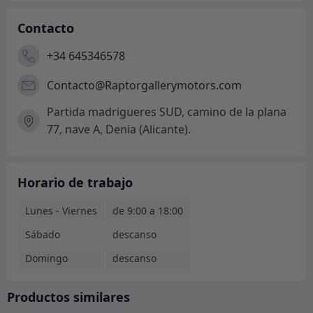
Contacto
+34 645346578
Contacto@Raptorgallerymotors.com
Partida madrigueres SUD, camino de la plana
77, nave A, Denia (Alicante).
Horario de trabajo
Lunes - Viernes
de 9:00 a 18:00
Sábado
descanso
Domingo
descanso
Productos similares