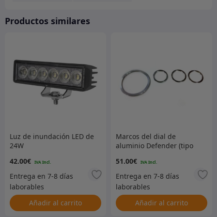
Productos similares
Luz de inundación LED de
Marcos del dial de
24W
aluminio Defender (tipo
cuentarrevoluciones)
42.00
€
51.00
€
Añadir al carrito
Añadir al carrito