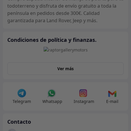
todoterreno y disfruta de envío gratuito a toda la
península en pedidos desde 300€. Calidad
garantizada para Land Rover, Jeep y más.
Condiciones de política y finanzas.
Ver más
Telegram
Whatsapp
Instagram
E-mail
Contacto