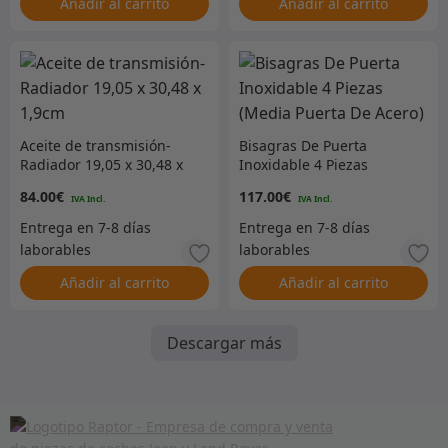
Añadir al carrito
Añadir al carrito
Aceite de transmisión-
Bisagras De Puerta
Radiador 19,05 x 30,48 x
Inoxidable 4 Piezas
1,9cm
(Media Puerta De Acero)
84.00
€
117.00
€
Añadir al carrito
Añadir al carrito
Descargar más