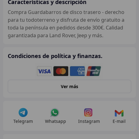
Características y descripción
Compra Guardabarros de disco trasero - derecho
para tu todoterreno y disfruta de envío gratuito a
toda la península en pedidos desde 300€. Calidad
garantizada para Land Rover, Jeep y más.
Condiciones de política y finanzas.
Ver más
Telegram
Whatsapp
Instagram
E-mail