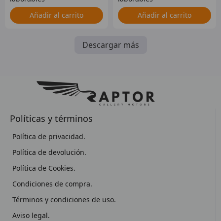
Añadir al carrito
Añadir al carrito
Descargar más
Políticas y términos
Política de privacidad.
Política de devolución.
Política de Cookies.
Condiciones de compra.
Términos y condiciones de uso.
Aviso legal.