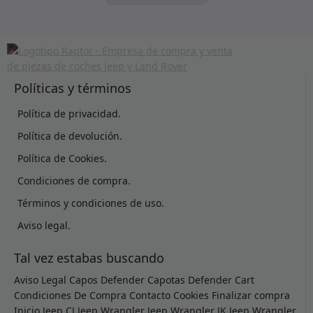
Políticas y términos
Política de privacidad.
Política de devolución.
Política de Cookies.
Condiciones de compra.
Términos y condiciones de uso.
Aviso legal.
Tal vez estabas buscando
Aviso Legal
Capos Defender
Capotas Defender
Cart
Condiciones De Compra
Contacto
Cookies
Finalizar compra
Inicio
Jeep CJ
Jeep Wrangler
Jeep Wrangler JK
Jeep Wrangler