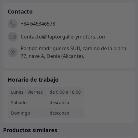
Contacto
+34 645346578
Contacto@Raptorgallerymotors.com
Partida madrigueres SUD, camino de la plana
77, nave A, Denia (Alicante).
Horario de trabajo
Lunes - Viernes
de 9:00 a 18:00
Sábado
descanso
Domingo
descanso
Productos similares