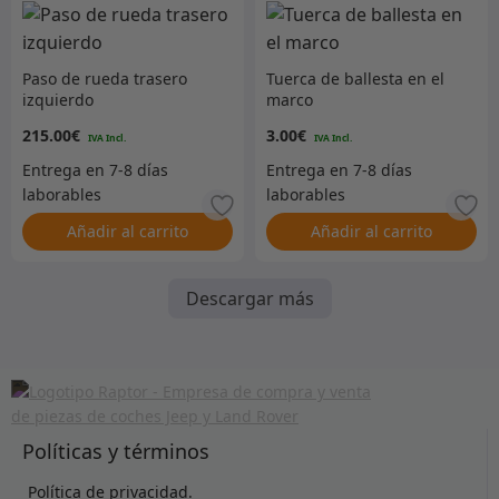
Paso de rueda trasero
Tuerca de ballesta en el
izquierdo
marco
215.00
€
3.00
€
Añadir al carrito
Añadir al carrito
Descargar más
Políticas y términos
Política de privacidad.