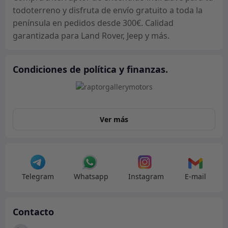
todoterreno y disfruta de envío gratuito a toda la
península en pedidos desde 300€. Calidad
garantizada para Land Rover, Jeep y más.
Condiciones de política y finanzas.
Ver más
Telegram
Whatsapp
Instagram
E-mail
Contacto