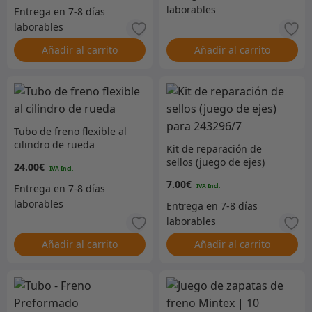
Añadir al carrito
Añadir al carrito
Tubo de freno flexible al
cilindro de rueda
Kit de reparación de
sellos (juego de ejes)
24.00
€
para 243296/7
7.00
€
Añadir al carrito
Añadir al carrito