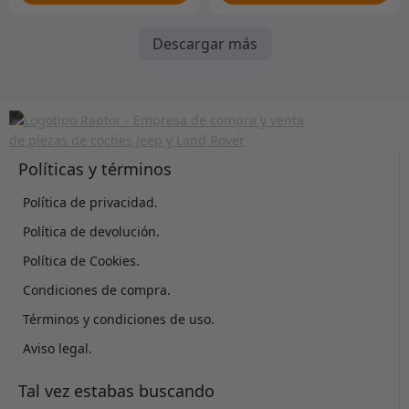
Descargar más
Políticas y términos
Política de privacidad.
Política de devolución.
Política de Cookies.
Condiciones de compra.
Términos y condiciones de uso.
Aviso legal.
Tal vez estabas buscando