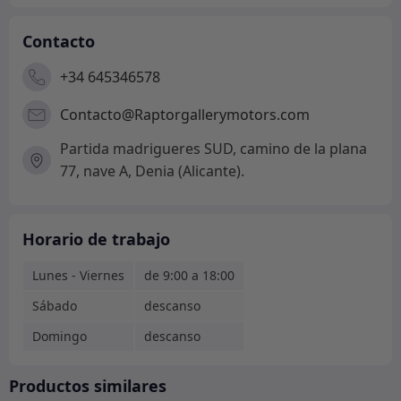
Contacto
+34 645346578
Contacto@Raptorgallerymotors.com
Partida madrigueres SUD, camino de la plana
77, nave A, Denia (Alicante).
Horario de trabajo
Lunes - Viernes
de 9:00 a 18:00
Sábado
descanso
Domingo
descanso
Productos similares