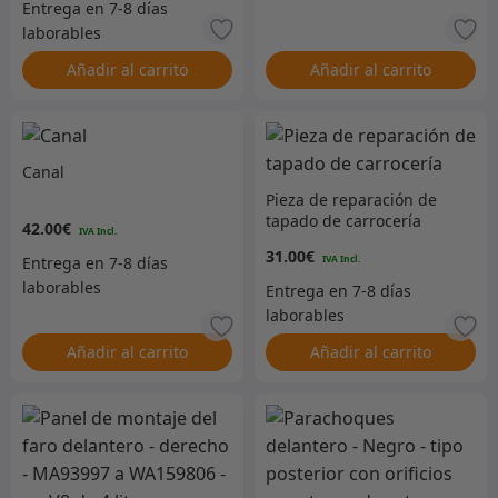
Añadir al carrito
Añadir al carrito
Canal
Pieza de reparación de
tapado de carrocería
42.00
€
31.00
€
Añadir al carrito
Añadir al carrito