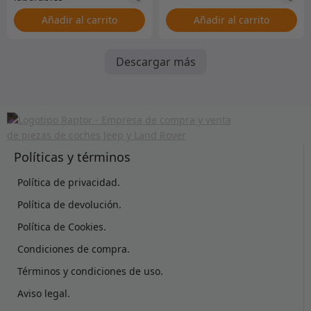
Añadir al carrito
Añadir al carrito
Descargar más
Políticas y términos
Política de privacidad.
Política de devolución.
Política de Cookies.
Condiciones de compra.
Términos y condiciones de uso.
Aviso legal.