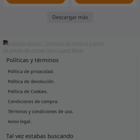
Descargar más
Políticas y términos
Política de privacidad.
Política de devolución.
Política de Cookies.
Condiciones de compra.
Términos y condiciones de uso.
Aviso legal.
Tal vez estabas buscando