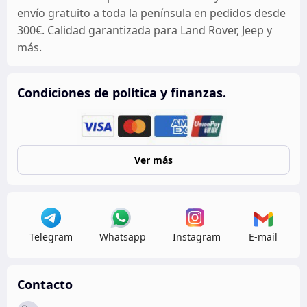
envío gratuito a toda la península en pedidos desde
300€. Calidad garantizada para Land Rover, Jeep y
más.
Condiciones de política y finanzas.
Ver más
Telegram
Whatsapp
Instagram
E-mail
Contacto