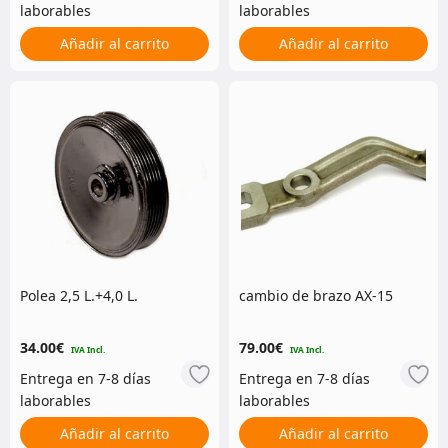
Añadir al carrito
Añadir al carrito
Polea 2,5 L.+4,0 L.
cambio de brazo AX-15
34.00
€
79.00
€
Añadir al carrito
Añadir al carrito