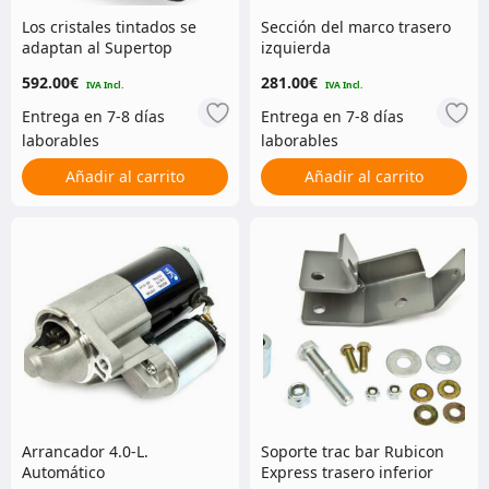
Los cristales tintados se
Sección del marco trasero
adaptan al Supertop
izquierda
Black Diamond
592.00
€
281.00
€
Añadir al carrito
Añadir al carrito
Arrancador 4.0-L.
Soporte trac bar Rubicon
Automático
Express trasero inferior