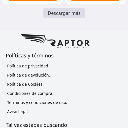
Descargar más
Políticas y términos
Política de privacidad.
Política de devolución.
Política de Cookies.
Condiciones de compra.
Términos y condiciones de uso.
Aviso legal.
Tal vez estabas buscando