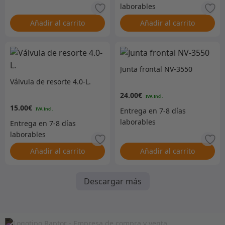
Añadir al carrito
Añadir al carrito
Junta frontal NV-3550
Válvula de resorte 4.0-L.
24.00
€
15.00
€
Añadir al carrito
Añadir al carrito
Descargar más