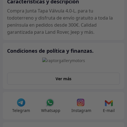
Características y descripción
Compra Junta Tapa Válvula 4.0-L. para tu
todoterreno y disfruta de envío gratuito a toda la
península en pedidos desde 300€. Calidad
garantizada para Land Rover, Jeep y más.
Condiciones de política y finanzas.
Ver más
Telegram
Whatsapp
Instagram
E-mail