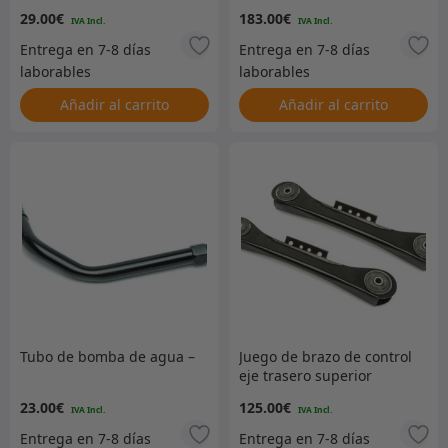
29.00
€
183.00
€
Añadir al carrito
Añadir al carrito
Tubo de bomba de agua –
Juego de brazo de control
eje trasero superior
23.00
€
125.00
€