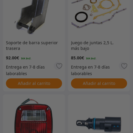
Soporte de barra superior
Juego de juntas 2,5 L.
trasera
más bajo
92.00
€
85.00
€
Añadir al carrito
Añadir al carrito