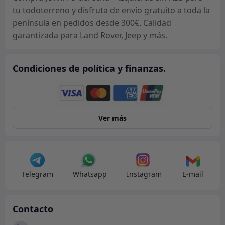
tu todoterreno y disfruta de envío gratuito a toda la
península en pedidos desde 300€. Calidad
garantizada para Land Rover, Jeep y más.
Condiciones de política y finanzas.
Ver más
Telegram
Whatsapp
Instagram
E-mail
Contacto