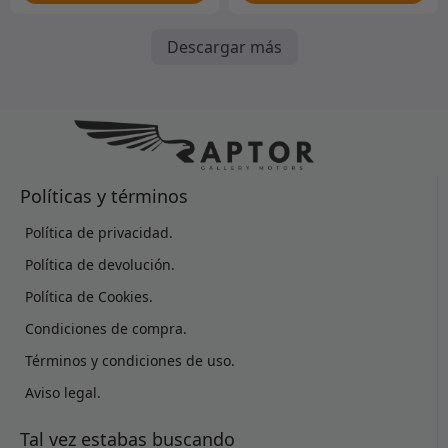
Descargar más
Políticas y términos
Política de privacidad.
Política de devolución.
Política de Cookies.
Condiciones de compra.
Términos y condiciones de uso.
Aviso legal.
Tal vez estabas buscando