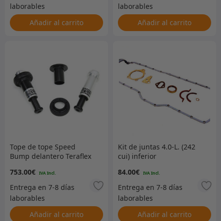
Añadir al carrito
Añadir al carrito
Tope de tope Speed ​​
Kit de juntas 4.0-L. (242
Bump delantero Teraflex
cui) inferior
753.00
€
84.00
€
Añadir al carrito
Añadir al carrito