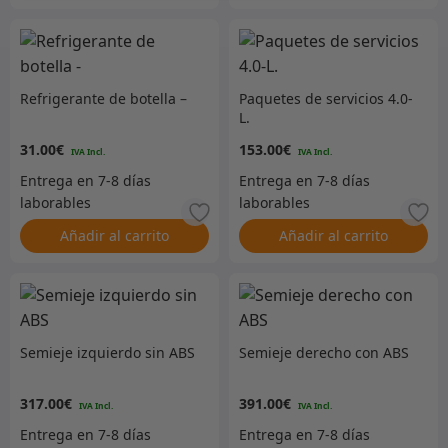
Refrigerante de botella –
Paquetes de servicios 4.0-
L.
31.00
€
153.00
€
Añadir al carrito
Añadir al carrito
Semieje izquierdo sin ABS
Semieje derecho con ABS
317.00
€
391.00
€